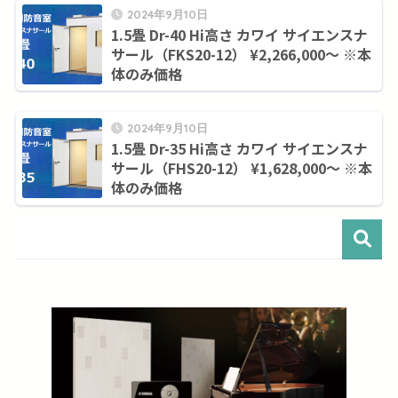
2024年9月10日
1.5畳 Dr-40 Hi高さ カワイ サイエンスナ
サール（FKS20-12） ¥2,266,000～ ※本
体のみ価格
2024年9月10日
1.5畳 Dr-35 Hi高さ カワイ サイエンスナ
サール（FHS20-12） ¥1,628,000～ ※本
体のみ価格