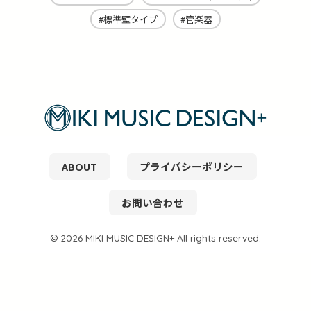
標準壁タイプ
管楽器
ABOUT
プライバシーポリシー
お問い合わせ
© 2026 MIKI MUSIC DESIGN+ All rights reserved.