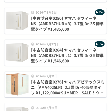
NEW
2026年8月5日
[中古防音室0286] ヤマハ セフィーネ
NS（AMDB37HUR #3）3.7畳 Dr-35 標準
壁タイプ ¥1,485,000
NEW
2026年7月27日
[中古防音室0284] ヤマハ セフィーネ
NS（AMDB37HUR #1）3.7畳 Dr-35 標準
壁タイプ ¥1,546,600
2026年7月21日
[中古防音室0276] ヤマハ アビテックスミ
ニ（AMA4025LR）2.5畳 Dr-40低壁タイ
プ ¥1,122,000⇒SUMMER SALE！９月
末まで¥1,045,000
2026年7月21日