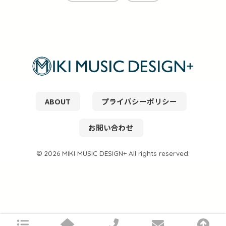
ABOUT
プライバシーポリシー
お問い合わせ
© 2026 MIKI MUSIC DESIGN+ All rights reserved.