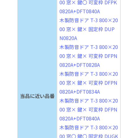
00 窓× 鍵〇 可変枠 DFPK
0820A+DFT0840A
木製防音ドア T-3 800×20
00 窓× 鍵× 固定枠 DUP
N0820A
木製防音ドア T-3 800×20
00 窓× 鍵× 可変枠 DFPN
0820A+DFT0828A
木製防音ドア T-3 800×20
00 窓× 鍵× 可変枠 DFPN
0820A+DFT0834A
当品に近い品番
木製防音ドア T-3 800×20
00 窓× 鍵× 可変枠 DFPN
0820A+DFT0840A
木製防音ドア T-3 800×20
00 窓〇 鍵〇 固定枠 DUGK