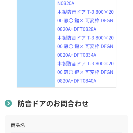
N0820A
木製防音ドア T-3 800×20
00 窓〇 鍵× 可変枠 DFGN
0820A+DFT0828A
木製防音ドア T-3 800×20
00 窓〇 鍵× 可変枠 DFGN
0820A+DFT0834A
木製防音ドア T-3 800×20
00 窓〇 鍵× 可変枠 DFGN
0820A+DFT0840A
防音ドアのお問合わせ
商品名