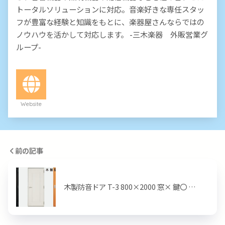
トータルソリューションに対応。音楽好きな専任スタッ
フが豊富な経験と知識をもとに、楽器屋さんならではの
ノウハウを活かして対応します。 -三木楽器 外販営業グ
ループ-
Website
前の記事
木製防音ドア T-3 800×2000 窓× 鍵〇 …