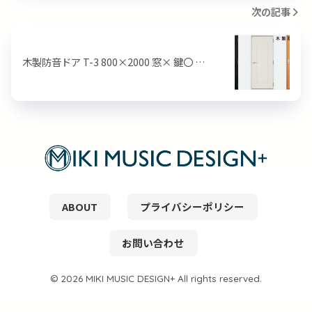
次の記事
木製防音ドア T-3 800×2000 窓× 鍵〇 …
ABOUT
プライバシーポリシー
お問い合わせ
© 2026 MIKI MUSIC DESIGN+ All rights reserved.