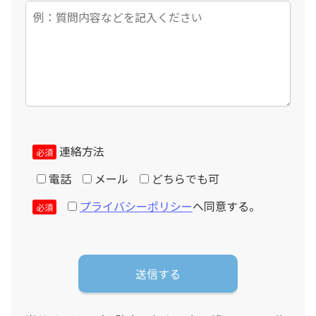
連絡方法
必須
電話
メール
どちらでも可
プライバシーポリシー
へ同意する。
必須