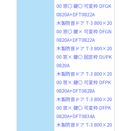
00 窓〇 鍵〇 可変枠 DFGK
0820A+DFT0822A
木製防音ドア T-3 800×20
00 窓〇 鍵× 可変枠 DFGN
0820A+DFT0822A
木製防音ドア T-3 800×20
00 窓× 鍵〇 固定枠 DUPK
0820A
木製防音ドア T-3 800×20
00 窓× 鍵〇 可変枠 DFPK
0820A+DFT0828A
木製防音ドア T-3 800×20
00 窓× 鍵〇 可変枠 DFPK
0820A+DFT0834A
木製防音ドア T-3 800×20