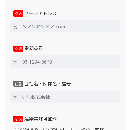
メールアドレス
必須
電話番号
必須
会社名・団体名・屋号
任意
建築業許可登録
必須
登録あり
登録なし
一般のお客様