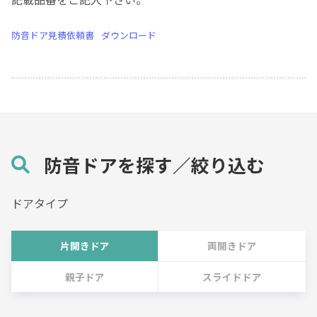
防音ドア見積依頼書
ダウンロード
防音ドアを探す／絞り込む
ドアタイプ
片開きドア
両開きドア
親子ドア
スライドドア