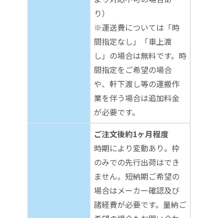
り）
※運送費については「時
間指定なし」「車上渡
し」の場合は無料です。時
間指定をご希望の場合
や、軒下渡し等の運搬作
業を伴う場合は追加料金
が必要です。
ご注文後約1ヶ月程度
時期により変動あり。枠
のみでの先行出荷はでき
ません。短納期ご希望の
場合はメーカー確認及び
諸経費が必要です。量納ご