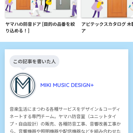
ヤマハの防音ドア [目的の品番を絞
アビテックスカタログ 木
り込める！]
ア
この記事を書いた人
MIKI MUSIC DESIGN+
音楽生活にまつわる各種サービスをデザイン＆コーディ
ネートする専門チーム。ヤマハ防音室（ユニットタイ
プ・自由設計）の販売、各種防音工事、音響改善工事か
ら、音響機器や照明機器や配信機器などを組み合わせた