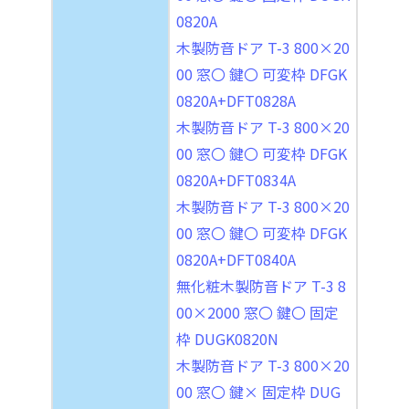
0820A
木製防音ドア T-3 800×20
00 窓〇 鍵〇 可変枠 DFGK
0820A+DFT0828A
木製防音ドア T-3 800×20
00 窓〇 鍵〇 可変枠 DFGK
0820A+DFT0834A
木製防音ドア T-3 800×20
00 窓〇 鍵〇 可変枠 DFGK
0820A+DFT0840A
無化粧木製防音ドア T-3 8
00×2000 窓〇 鍵〇 固定
枠 DUGK0820N
木製防音ドア T-3 800×20
00 窓〇 鍵× 固定枠 DUG