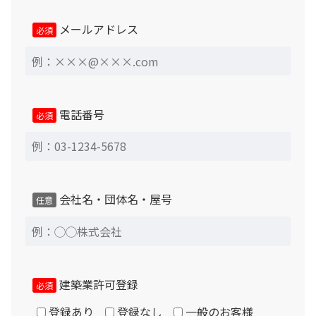
メールアドレス
必須
電話番号
必須
会社名・団体名・屋号
任意
建築業許可登録
必須
登録あり
登録なし
一般のお客様