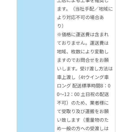
工店による工事を推奨し
ます。（当社手配／地域に
より対応不可の場合あ
り）
※価格に運送費は含まれ
ておりません。運送費は
地域、枚数により変動し
ますのでお問合せをお願
いします。受け渡し方法は
車上渡し（4tウイング車
ロング 配送標準時間8：0
0～12：00 土日祝の配送
不可）のため、業者様に
て受取り及び運搬をお願
い致します（重量物のた
め一般の方への受渡しは