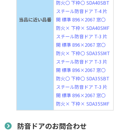
防火〇 下枠〇 SDA40SBT
スチール防音ドア T-4 片
当品に近い品番
開 標準 896×2067 窓〇
防火× 下枠× SDA40SMF
スチール防音ドア T-3 片
開 標準 896×2067 窓〇
防火× 下枠〇 SDA35SMT
スチール防音ドア T-3 片
開 標準 896×2067 窓〇
防火〇 下枠〇 SDA35SBT
スチール防音ドア T-3 片
開 標準 896×2067 窓〇
防火× 下枠× SDA35SMF
防音ドアのお問合わせ