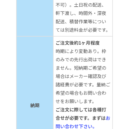
不可）。土日祝の配送、
軒下渡し、時間外・深夜
配送、積替作業等につい
ては別途料金が必要です。
ご注文後約1ヶ月程度
時期により変動あり。枠
のみでの先行出荷はでき
ません。短納期ご希望の
場合はメーカー確認及び
諸経費が必要です。量納ご
希望の場合もお問い合わ
せをお願いします。
納期
ご注文に際しては各種打
合せが必要です。まずは
お
問い合わせ下さい。