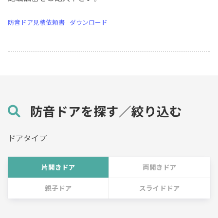
防音ドア見積依頼書
ダウンロード
防音ドアを探す／絞り込む
ドアタイプ
片開きドア
両開きドア
親子ドア
スライドドア