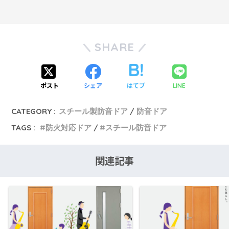
SHARE
ポスト
シェア
はてブ
LINE
CATEGORY :
スチール製防音ドア
防音ドア
TAGS :
防火対応ドア
スチール防音ドア
関連記事