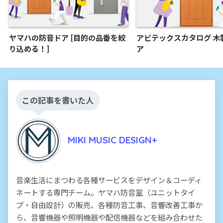
ヤマハの防音ドア [目的の品番を絞
アビテックスカタログ 木
り込める！]
ア
この記事を書いた人
MIKI MUSIC DESIGN+
音楽生活にまつわる各種サービスをデザイン＆コーディ
ネートする専門チーム。ヤマハ防音室（ユニットタイ
プ・自由設計）の販売、各種防音工事、音響改善工事か
ら、音響機器や照明機器や配信機器などを組み合わせた