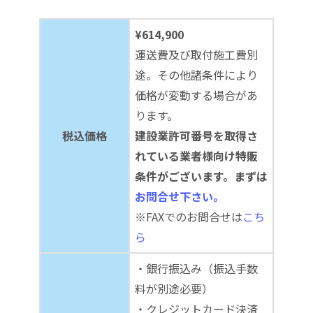
¥614,900
運送費及び取付施工費別
途。その他諸条件により
価格が変動する場合があ
ります。
税込価格
建設業許可番号を取得さ
れている業者様向け特販
条件がございます。まずは
お問合せ下さい。
※FAXでのお問合せは
こち
ら
・銀行振込み（振込手数
料が別途必要）
・クレジットカード決済