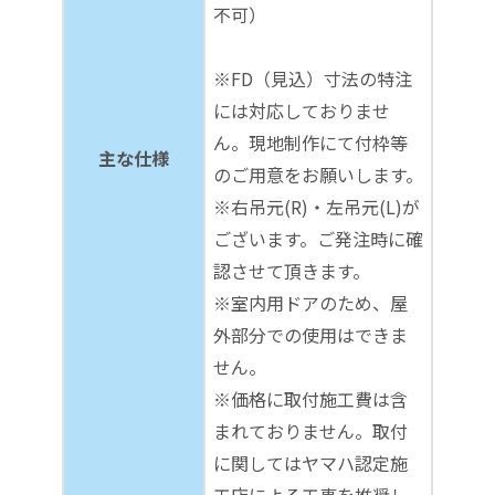
不可）
※FD（見込）寸法の特注
には対応しておりませ
ん。現地制作にて付枠等
主な仕様
のご用意をお願いします。
※右吊元(R)・左吊元(L)が
ございます。ご発注時に確
認させて頂きます。
※室内用ドアのため、屋
外部分での使用はできま
せん。
※価格に取付施工費は含
まれておりません。取付
に関してはヤマハ認定施