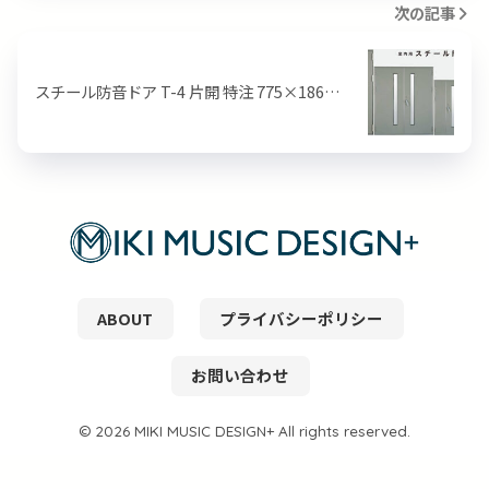
次の記事
スチール防音ドア T-4 片開 特注 775×186…
ABOUT
プライバシーポリシー
お問い合わせ
© 2026 MIKI MUSIC DESIGN+ All rights reserved.