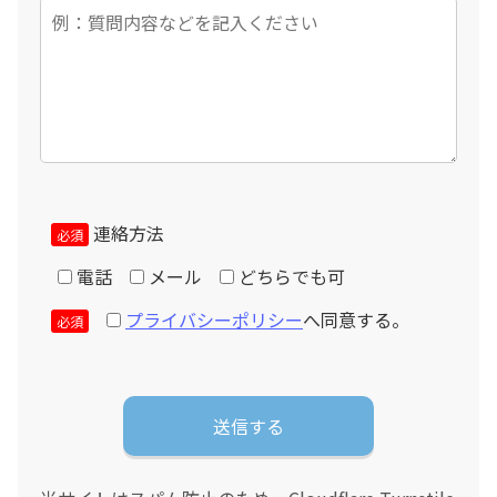
連絡方法
必須
電話
メール
どちらでも可
プライバシーポリシー
へ同意する。
必須