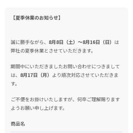
【夏季休業のお知らせ】
誠に勝手ながら、
8月8日（土）～8月16日（日）
は
弊社の夏季休業とさせていただきます。
期間中にいただきましたお問い合わせにつきまして
は、
8月17日（月）
より順次対応させていただきま
す。
ご不便をお掛けいたしますが、何卒ご理解賜ります
ようお願い申し上げます。
商品名