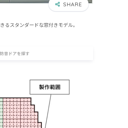
できるスタンダードな窓付きモデル。
防音ドアを探す