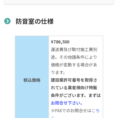
防音室の仕様
¥786,500
運送費及び取付施工費別
途。その他諸条件により
価格が変動する場合があ
ります。
税込価格
建設業許可番号を取得さ
れている業者様向け特販
条件がございます。まずは
お問合せ下さい。
※FAXでのお問合せは
こち