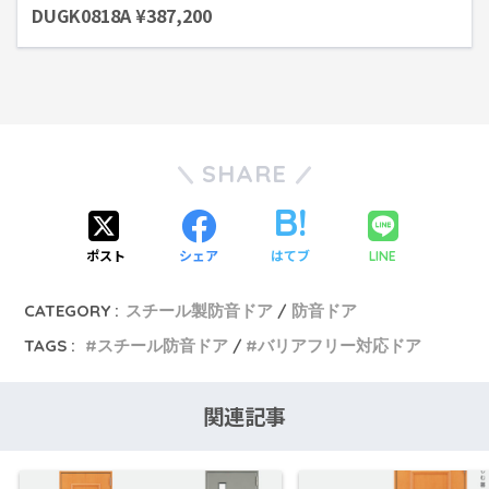
DUGK0818A ¥387,200
SHARE
ポスト
シェア
はてブ
LINE
CATEGORY :
スチール製防音ドア
防音ドア
TAGS :
スチール防音ドア
バリアフリー対応ドア
関連記事