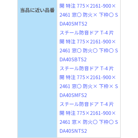
開 特注 775×2161-900×
当品に近い品番
2461 窓〇 防火× 下枠〇 S
DA40SMTS2
スチール防音ドア T-4 片
開 特注 775×2161-900×
2461 窓〇 防火〇 下枠〇 S
DA40SBTS2
スチール防音ドア T-4 片
開 特注 775×2161-900×
2461 窓〇 防火× 下枠× S
DA40SMFS2
スチール防音ドア T-4 片
開 特注 775×2161-900×
2461 窓× 防火〇 下枠〇 S
DA40SNTS2