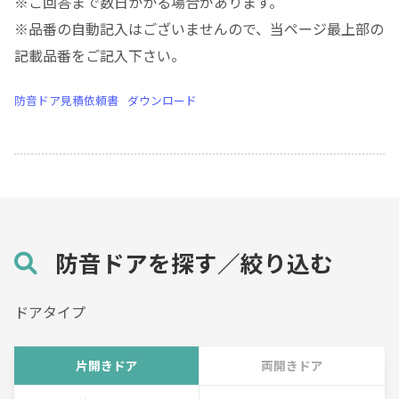
※ご回答まで数日かかる場合があります。
※品番の自動記入はございませんので、当ページ最上部の
記載品番をご記入下さい。
防音ドア見積依頼書
ダウンロード
防音ドアを探す／絞り込む
ドアタイプ
片開きドア
両開きドア