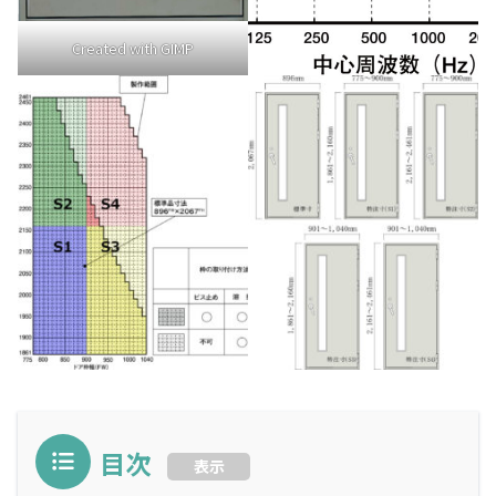
Created with GIMP
目次
表示