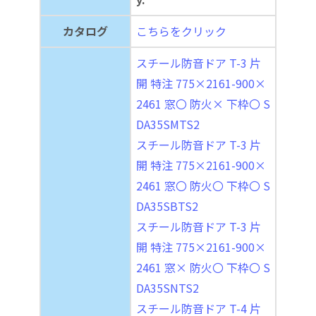
カタログ
こちらをクリック
スチール防音ドア T-3 片
開 特注 775×2161-900×
2461 窓〇 防火× 下枠〇 S
DA35SMTS2
スチール防音ドア T-3 片
開 特注 775×2161-900×
2461 窓〇 防火〇 下枠〇 S
DA35SBTS2
スチール防音ドア T-3 片
開 特注 775×2161-900×
2461 窓× 防火〇 下枠〇 S
DA35SNTS2
スチール防音ドア T-4 片