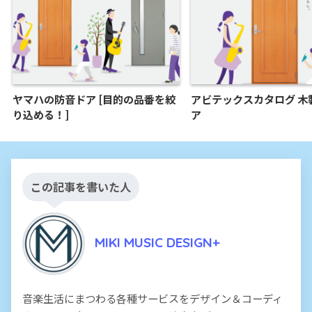
ヤマハの防音ドア [目的の品番を絞
アビテックスカタログ 木
り込める！]
ア
この記事を書いた人
MIKI MUSIC DESIGN+
音楽生活にまつわる各種サービスをデザイン＆コーディ