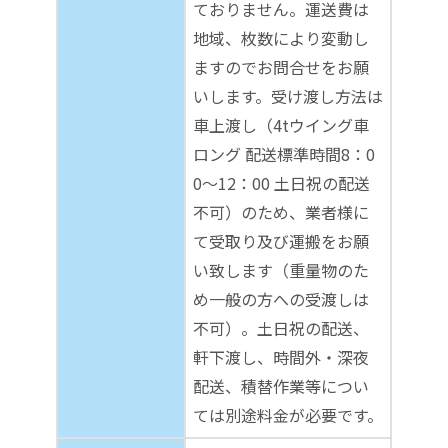
ておりません。運送費は
地域、枚数により変動し
ますのでお問合せをお願
いします。受け渡し方法は
車上渡し（4tウイング車
ロング 配送標準時間8：0
0～12：00 土日祝の配送
不可）のため、業者様に
て受取り及び運搬をお願
い致します（重量物のた
め一般の方への受渡しは
不可）。土日祝の配送、
軒下渡し、時間外・深夜
配送、積替作業等につい
ては別途料金が必要です。