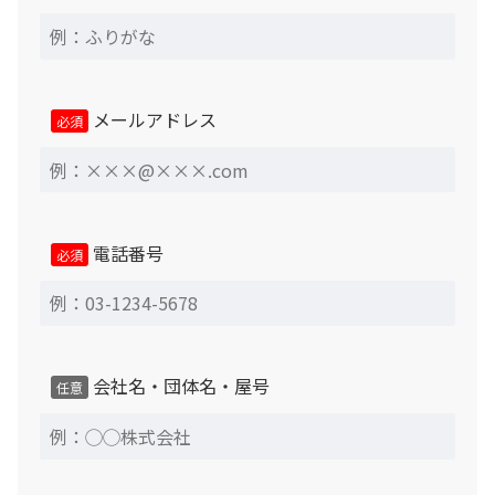
メールアドレス
必須
電話番号
必須
会社名・団体名・屋号
任意