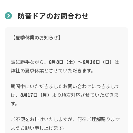
防音ドアのお問合わせ
【夏季休業のお知らせ】
誠に勝手ながら、
8月8日（土）～8月16日（日）
は
弊社の夏季休業とさせていただきます。
期間中にいただきましたお問い合わせにつきまして
は、
8月17日（月）
より順次対応させていただきま
す。
ご不便をお掛けいたしますが、何卒ご理解賜ります
ようお願い申し上げます。