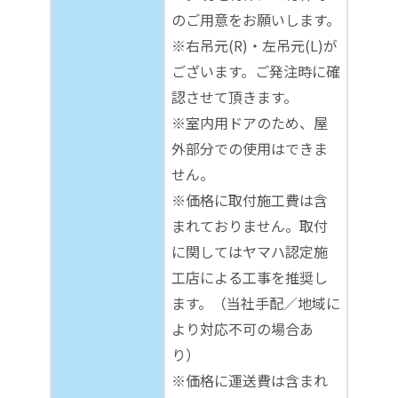
のご用意をお願いします。
※右吊元(R)・左吊元(L)が
ございます。ご発注時に確
認させて頂きます。
※室内用ドアのため、屋
外部分での使用はできま
せん。
※価格に取付施工費は含
まれておりません。取付
に関してはヤマハ認定施
工店による工事を推奨し
ます。（当社手配／地域に
より対応不可の場合あ
り）
※価格に運送費は含まれ