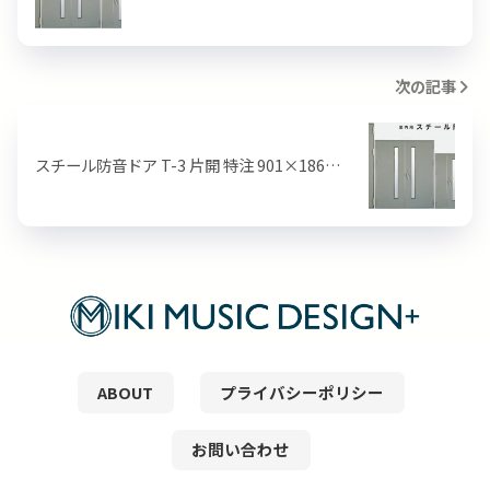
次の記事
スチール防音ドア T-3 片開 特注 901×186…
ABOUT
プライバシーポリシー
お問い合わせ