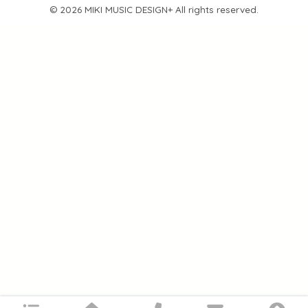
© 2026 MIKI MUSIC DESIGN+ All rights reserved.