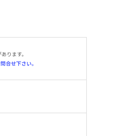
があります。
お問合せ下さい。