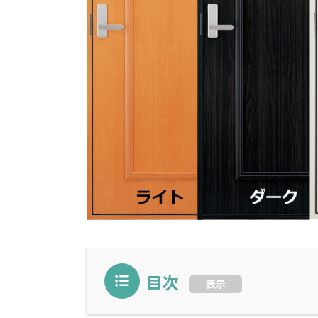
目次
表示