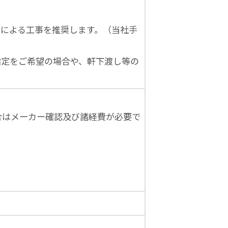
店による工事を推奨します。（当社手
指定をご希望の場合や、軒下渡し等の
合はメーカー確認及び諸経費が必要で