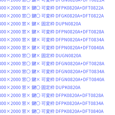
00×2000 窓× 鍵〇 可変枠 DFPK0820A+DFT0822A
00×2000 窓〇 鍵〇 可変枠 DFGK0820A+DFT0822A
00×2000 窓× 鍵× 固定枠 DUPN0820A
00×2000 窓× 鍵× 可変枠 DFPN0820A+DFT0828A
00×2000 窓× 鍵× 可変枠 DFPN0820A+DFT0834A
00×2000 窓× 鍵× 可変枠 DFPN0820A+DFT0840A
00×2000 窓〇 鍵× 固定枠 DUGN0820A
00×2000 窓〇 鍵× 可変枠 DFGN0820A+DFT0828A
00×2000 窓〇 鍵× 可変枠 DFGN0820A+DFT0834A
00×2000 窓〇 鍵× 可変枠 DFGN0820A+DFT0840A
00×2000 窓× 鍵〇 固定枠 DUPK0820A
00×2000 窓× 鍵〇 可変枠 DFPK0820A+DFT0828A
00×2000 窓× 鍵〇 可変枠 DFPK0820A+DFT0834A
00×2000 窓× 鍵〇 可変枠 DFPK0820A+DFT0840A