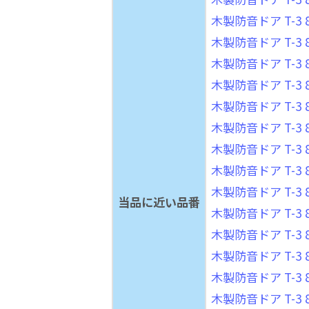
木製防音ドア T-3 8
木製防音ドア T-3 8
木製防音ドア T-3 8
木製防音ドア T-3 8
木製防音ドア T-3 8
木製防音ドア T-3 8
木製防音ドア T-3 8
木製防音ドア T-3 8
木製防音ドア T-3 8
当品に近い品番
木製防音ドア T-3 8
木製防音ドア T-3 8
木製防音ドア T-3 8
木製防音ドア T-3 8
木製防音ドア T-3 8