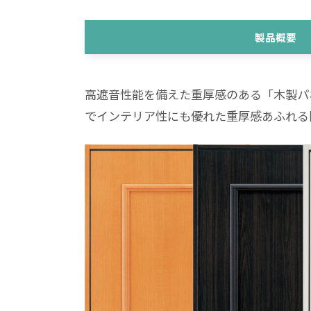
製品概要
高遮音性能を備えた重厚感のある「木製パ
でインテリア性にも優れた重厚感あふれる