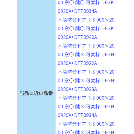
00 窓〇 鍵〇 可変枠 DFGK
0920A+DFT0934A
木製防音ドア T-3 900×20
00 窓〇 鍵〇 可変枠 DFGK
0920A+DFT0940A
木製防音ドア T-3 900×20
00 窓〇 鍵× 可変枠 DFGN
0920A+DFT0922A
木製防音ドア T-3 900×20
00 窓〇 鍵× 可変枠 DFGN
0920A+DFT0928A
当品に近い品番
木製防音ドア T-3 900×20
00 窓〇 鍵× 可変枠 DFGN
0920A+DFT0934A
木製防音ドア T-3 900×20
00 窓〇 鍵× 可変枠 DFGN