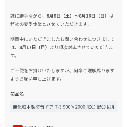
誠に勝手ながら、
8月8日（土）～8月16日（日）
は
弊社の夏季休業とさせていただきます。
期間中にいただきましたお問い合わせにつきまして
は、
8月17日（月）
より順次対応させていただきま
す。
ご不便をお掛けいたしますが、何卒ご理解賜ります
ようお願い申し上げます。
商品名