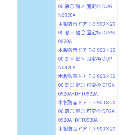
00 窓〇 鍵× 固定枠 DUG
N0920A
木製防音ドア T-3 900×20
00 窓× 鍵〇 固定枠 DUPK
0920A
木製防音ドア T-3 900×20
00 窓× 鍵× 固定枠 DUP
N0920A
木製防音ドア T-3 900×20
00 窓〇 鍵〇 可変枠 DFGK
0920A+DFT0922A
木製防音ドア T-3 900×20
00 窓〇 鍵〇 可変枠 DFGK
0920A+DFT0928A
木製防音ドア T-3 900×20