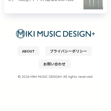
ABOUT
プライバシーポリシー
お問い合わせ
© 2026 MIKI MUSIC DESIGN+ All rights reserved.