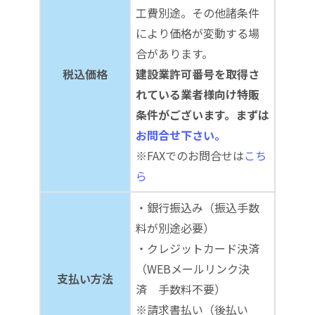
工費別途。その他諸条件
により価格が変動する場
合があります。
税込価格
建設業許可番号を取得さ
れている業者様向け特販
条件がございます。まずは
お問合せ下さい。
※FAXでのお問合せは
こち
ら
・銀行振込み（振込手数
料が別途必要）
・クレジットカード決済
（WEBメールリンク決
支払い方法
済 手数料不要）
※請求書払い（後払い