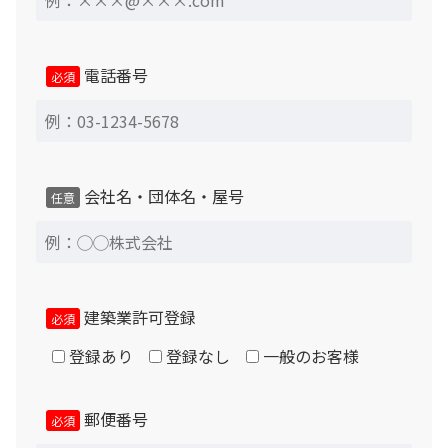
電話番号
必須
会社名・団体名・屋号
任意
建築業許可登録
必須
登録あり
登録なし
一般のお客様
郵便番号
必須