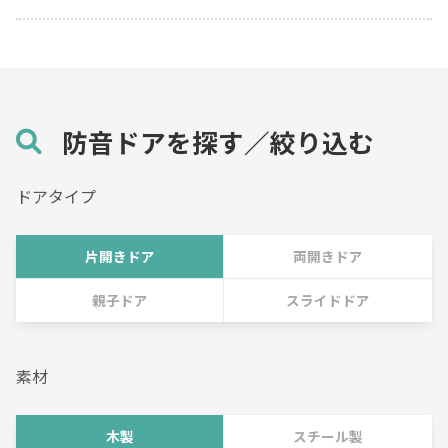
防音ドアを探す／絞り込む
ドアタイプ
片開きドア
両開きドア
親子ドア
スライドドア
素材
木製
スチール製