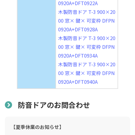
0920A+DFT0922A
木製防音ドア T-3 900×20
00 窓× 鍵× 可変枠 DFPN
0920A+DFT0928A
木製防音ドア T-3 900×20
00 窓× 鍵× 可変枠 DFPN
0920A+DFT0934A
木製防音ドア T-3 900×20
00 窓× 鍵× 可変枠 DFPN
0920A+DFT0940A
防音ドアのお問合わせ
【夏季休業のお知らせ】