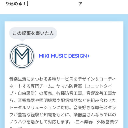
り込める！]
ア
この記事を書いた人
MIKI MUSIC DESIGN+
音楽生活にまつわる各種サービスをデザイン＆コーディ
ネートする専門チーム。ヤマハ防音室（ユニットタイ
プ・自由設計）の販売、各種防音工事、音響改善工事か
ら、音響機器や照明機器や配信機器などを組み合わせた
トータルソリューションに対応。音楽好きな専任スタッ
フが豊富な経験と知識をもとに、楽器屋さんならではの
ノウハウを活かして対応します。 -三木楽器 外販営業グ