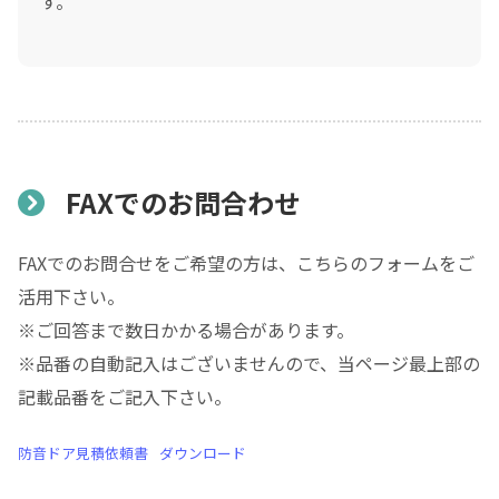
す。
FAXでのお問合わせ
FAXでのお問合せをご希望の方は、こちらのフォームをご
活用下さい。
※ご回答まで数日かかる場合があります。
※品番の自動記入はございませんので、当ページ最上部の
記載品番をご記入下さい。
防音ドア見積依頼書
ダウンロード