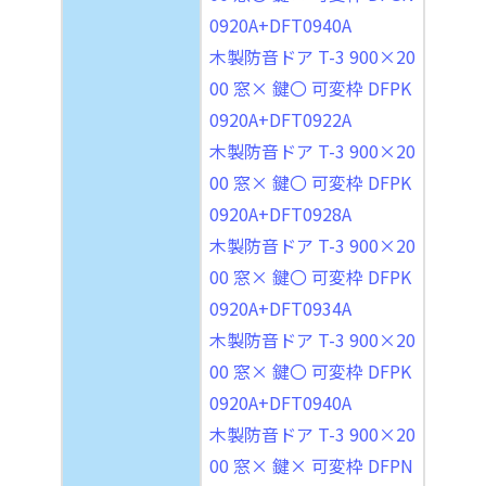
0920A+DFT0940A
木製防音ドア T-3 900×20
00 窓× 鍵〇 可変枠 DFPK
0920A+DFT0922A
木製防音ドア T-3 900×20
00 窓× 鍵〇 可変枠 DFPK
0920A+DFT0928A
木製防音ドア T-3 900×20
00 窓× 鍵〇 可変枠 DFPK
0920A+DFT0934A
木製防音ドア T-3 900×20
00 窓× 鍵〇 可変枠 DFPK
0920A+DFT0940A
木製防音ドア T-3 900×20
00 窓× 鍵× 可変枠 DFPN