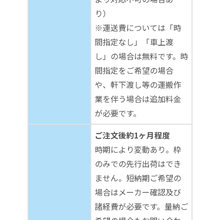
り）
※運送費については「時
間指定なし」「車上渡
し」の場合は無料です。時
間指定をご希望の場合
や、軒下渡し等の運搬作
業を伴う場合は追加料金
が必要です。
ご注文後約1ヶ月程度
時期により変動あり。枠
のみでの先行出荷はでき
ません。短納期ご希望の
場合はメーカー確認及び
諸経費が必要です。量納ご