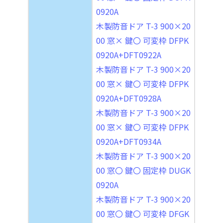
0920A
木製防音ドア T-3 900×20
00 窓× 鍵〇 可変枠 DFPK
0920A+DFT0922A
木製防音ドア T-3 900×20
00 窓× 鍵〇 可変枠 DFPK
0920A+DFT0928A
木製防音ドア T-3 900×20
00 窓× 鍵〇 可変枠 DFPK
0920A+DFT0934A
木製防音ドア T-3 900×20
00 窓〇 鍵〇 固定枠 DUGK
0920A
木製防音ドア T-3 900×20
00 窓〇 鍵〇 可変枠 DFGK