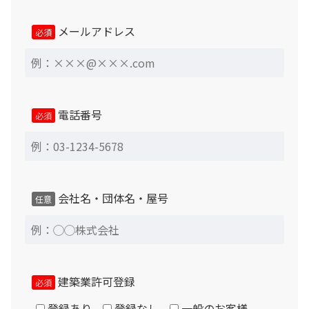
メールアドレス
必須
電話番号
必須
会社名・団体名・屋号
任意
建築業許可登録
必須
登録あり
登録なし
一般のお客様