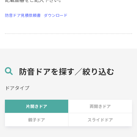
防音ドア見積依頼書
ダウンロード
防音ドアを探す／絞り込む
ドアタイプ
片開きドア
両開きドア
親子ドア
スライドドア