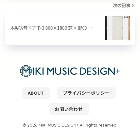
次の記事
木製防音ドア T-3 800×1800 窓× 鍵〇 …
ABOUT
プライバシーポリシー
お問い合わせ
© 2026 MIKI MUSIC DESIGN+ All rights reserved.