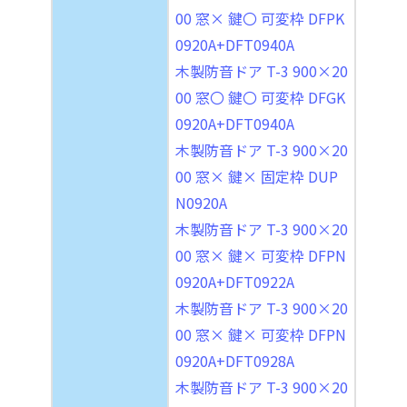
00 窓× 鍵〇 可変枠 DFPK
0920A+DFT0940A
木製防音ドア T-3 900×20
00 窓〇 鍵〇 可変枠 DFGK
0920A+DFT0940A
木製防音ドア T-3 900×20
00 窓× 鍵× 固定枠 DUP
N0920A
木製防音ドア T-3 900×20
00 窓× 鍵× 可変枠 DFPN
0920A+DFT0922A
木製防音ドア T-3 900×20
00 窓× 鍵× 可変枠 DFPN
0920A+DFT0928A
木製防音ドア T-3 900×20