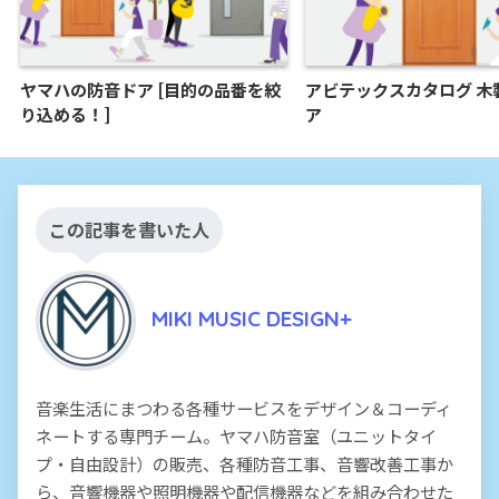
ヤマハの防音ドア [目的の品番を絞
アビテックスカタログ 木
り込める！]
ア
この記事を書いた人
MIKI MUSIC DESIGN+
音楽生活にまつわる各種サービスをデザイン＆コーディ
ネートする専門チーム。ヤマハ防音室（ユニットタイ
プ・自由設計）の販売、各種防音工事、音響改善工事か
ら、音響機器や照明機器や配信機器などを組み合わせた