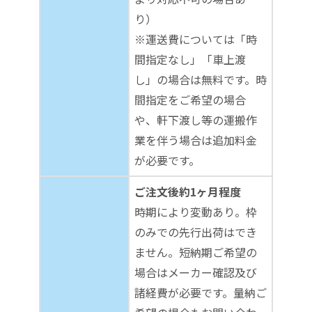
り）
※運送費については「時
間指定なし」「車上渡
し」の場合は無料です。時
間指定をご希望の場合
や、軒下渡し等の運搬作
業を伴う場合は追加料金
が必要です。
ご注文後約1ヶ月程度
時期により変動あり。枠
のみでの先行出荷はでき
ません。短納期ご希望の
場合はメーカー確認及び
諸経費が必要です。量納ご