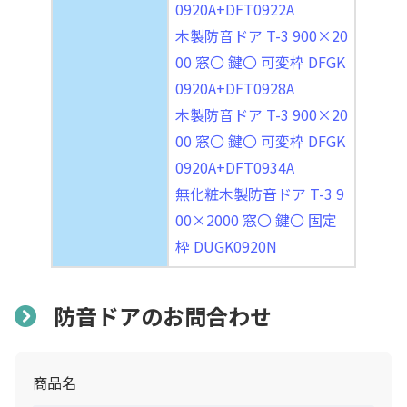
0920A+DFT0922A
木製防音ドア T-3 900×20
00 窓〇 鍵〇 可変枠 DFGK
0920A+DFT0928A
木製防音ドア T-3 900×20
00 窓〇 鍵〇 可変枠 DFGK
0920A+DFT0934A
無化粧木製防音ドア T-3 9
00×2000 窓〇 鍵〇 固定
枠 DUGK0920N
防音ドアのお問合わせ
商品名