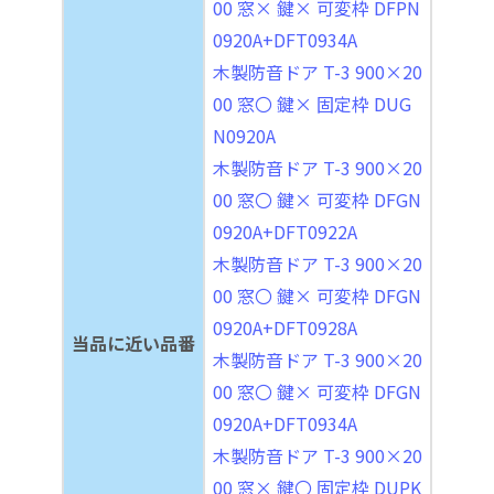
00 窓× 鍵× 可変枠 DFPN
0920A+DFT0934A
木製防音ドア T-3 900×20
00 窓〇 鍵× 固定枠 DUG
N0920A
木製防音ドア T-3 900×20
00 窓〇 鍵× 可変枠 DFGN
0920A+DFT0922A
木製防音ドア T-3 900×20
00 窓〇 鍵× 可変枠 DFGN
0920A+DFT0928A
当品に近い品番
木製防音ドア T-3 900×20
00 窓〇 鍵× 可変枠 DFGN
0920A+DFT0934A
木製防音ドア T-3 900×20
00 窓× 鍵〇 固定枠 DUPK