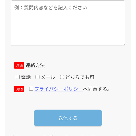
連絡方法
必須
電話
メール
どちらでも可
プライバシーポリシー
へ同意する。
必須