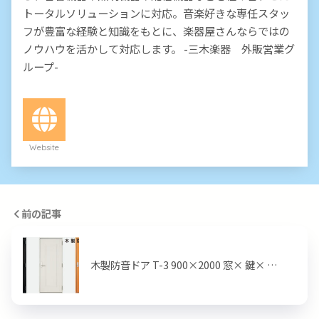
トータルソリューションに対応。音楽好きな専任スタッ
フが豊富な経験と知識をもとに、楽器屋さんならではの
ノウハウを活かして対応します。 -三木楽器 外販営業グ
ループ-
Website
前の記事
木製防音ドア T-3 900×2000 窓× 鍵× …